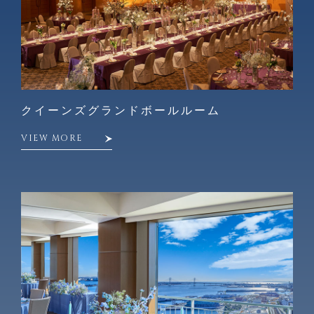
クイーンズグランドボールルーム
VIEW MORE