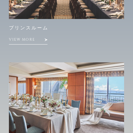
プリンスルーム
VIEW MORE