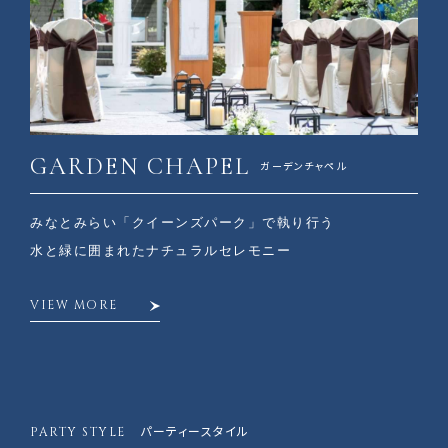
GARDEN CHAPEL
ガーデンチャペル
みなとみらい「クイーンズパーク」で執り行う
水と緑に囲まれたナチュラルセレモニー
VIEW MORE
PARTY STYLE
パーティースタイル