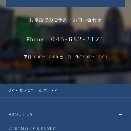
お電話でのご予約・お問い合わせ
045-682-2121
Phone :
平日10:00〜18:00 土・日・休日9:00～18:00
TOP
> セレモニー & パーティー
ABOUT US
CEREMONY & PARTY