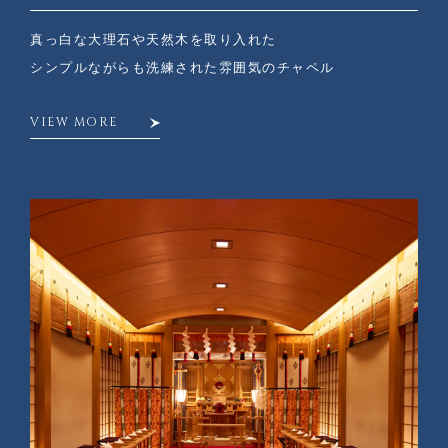
真っ白な大理石や天然木を取り入れた
シンプルながらも洗練された雰囲気のチャペル
VIEW MORE