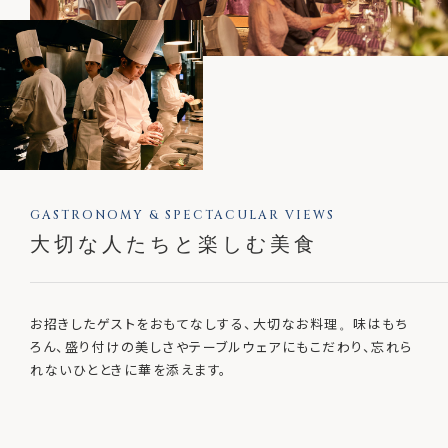
GASTRONOMY & SPECTACULAR VIEWS
大切な人たちと楽しむ美食
お招きしたゲストをおもてなしする、大切なお料理。味はもち
ろん、盛り付けの美しさやテーブルウェアにもこだわり、忘れら
れないひとときに華を添えます。