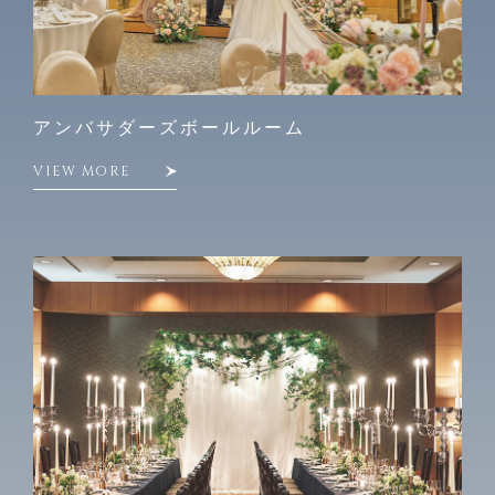
アンバサダーズボールルーム
VIEW MORE