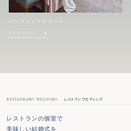
パシフィックスイート
VIEW MORE
RESTAURANT WEDDING
レストランウエディング
レストランの個室で
美味しい結婚式を