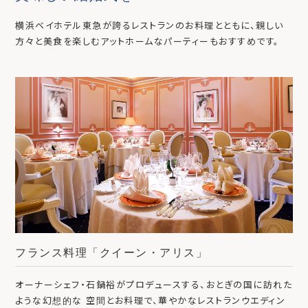
横浜ベイホテル東急が誇るレストランのお料理とともに、親しい
方々と美食を楽しむアットホームなパーティーもおすすめです。
フランス料理「クイーン・アリス」
オーナーシェフ・石鍋裕がプロデュースする、おとぎの国に訪れた
ような幻想的な 空間とお料理で、華やかなレストランウエディン