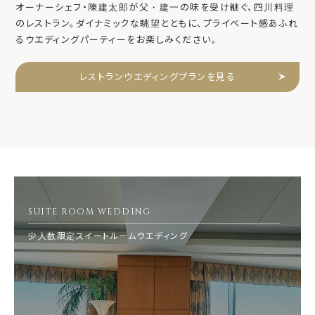
オーナーシェフ・陳建太郎が父・建一の味を受け継ぐ、四川料理
のレストラン。ダイナミックな眺望とともに、プライベート感あふれ
るウエディングパーティーをお楽しみください。
レストランウエディングプランを見る
SUITE ROOM WEDDING
少人数限定スイートルームウエディング