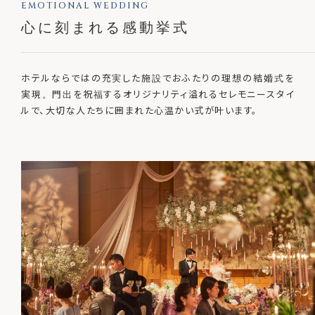
EMOTIONAL WEDDING
心に刻まれる感動挙式
ホテルならではの充実した施設でおふたりの理想の結婚式を
実現。門出を祝福するオリジナリティ溢れるセレモニースタイ
ルで、大切な人たちに囲まれた心温かい式が叶います。