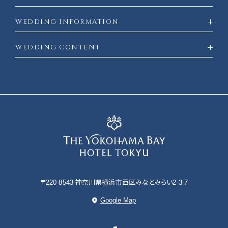
WEDDING INFORMATION
WEDDING CONTENT
〒220-8543 神奈川県横浜市西区みなとみらい2-3-7
Google Map