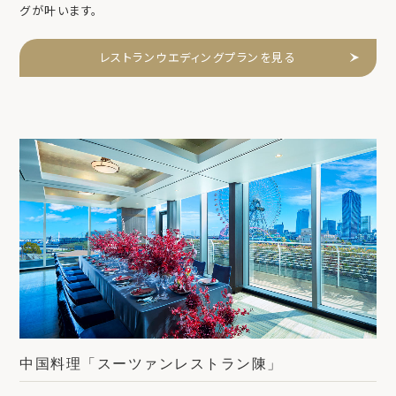
グが叶います。
レストランウエディングプランを見る
中国料理「スーツァンレストラン陳」