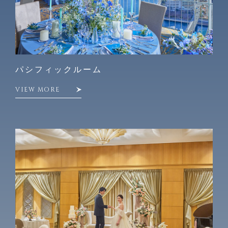
パシフィックルーム
VIEW MORE