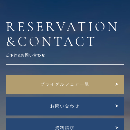
RESERVATION
&CONTACT
ご予約&お問い合わせ
ブライダルフェア一覧
お問い合わせ
資料請求