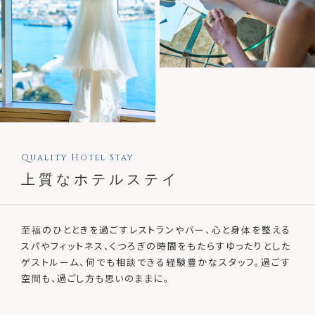
Quality Hotel Stay
上質なホテルステイ
至福のひとときを過ごすレストランやバー、心と身体を整える
スパやフィットネス、くつろぎの時間をもたらすゆったりとした
ゲストルーム、何でも相談できる経験豊かなスタッフ。過ごす
空間も、過ごし方も思いのままに。