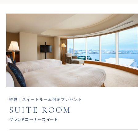
特典 | スイートルーム宿泊プレゼント
SUITE ROOM
グランドコーナースイート