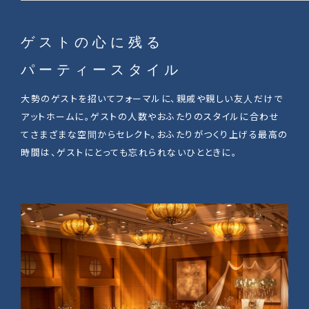
ゲストの心に残る
パーティースタイル
大勢のゲストを招いてフォーマルに、親戚や親しい友人だけで
アットホームに。ゲストの人数やおふたりのスタイルに合わせ
てさまざまな空間からセレクト。おふたりがつくり上げる最高の
時間は、ゲストにとっても忘れられないひとときに。