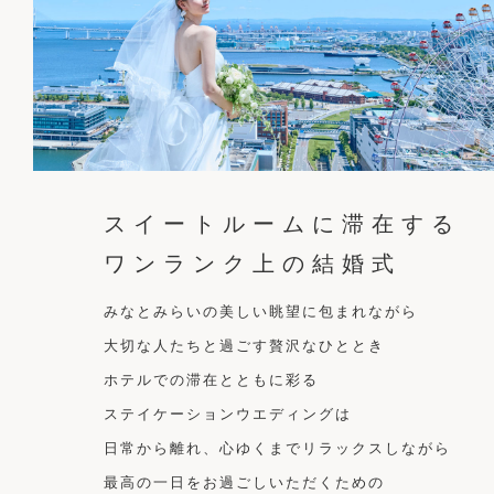
スイートルームに滞在する
ワンランク上の結婚式
みなとみらいの美しい眺望に包まれながら
大切な人たちと過ごす贅沢なひととき
ホテルでの滞在とともに彩る
ステイケーションウエディングは
日常から離れ、心ゆくまでリラックスしながら
最高の一日をお過ごしいただくための