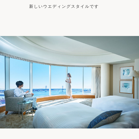
新しいウエディングスタイルです