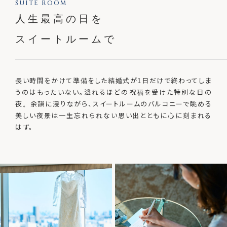
SUITE ROOM
人生最高の日を
スイートルームで
長い時間をかけて準備をした結婚式が1日だけで終わってしま
うのはもったいない。溢れるほどの祝福を受けた特別な日の
夜。余韻に浸りながら、スイートルームのバルコニーで眺める
美しい夜景は一生忘れられない思い出とともに心に刻まれる
はず。